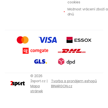
cookies
Možnost vrácení zboží a
dnů
© 2026
2sport.cz |
Tvorba a pronájem eshopů
Mapa
BINARGON.cz
stránek