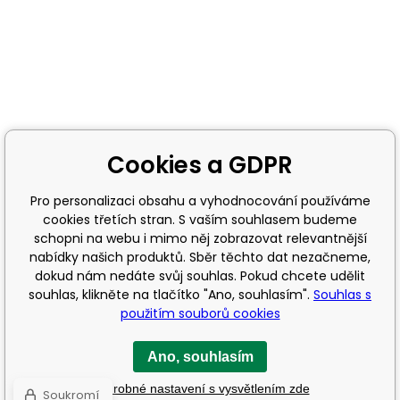
Cookies a GDPR
Pro personalizaci obsahu a vyhodnocování používáme
cookies třetích stran. S vaším souhlasem budeme
schopni na webu i mimo něj zobrazovat relevantnější
nabídky našich produktů. Sběr těchto dat nezačneme,
dokud nám nedáte svůj souhlas. Pokud chcete udělit
souhlas, klikněte na tlačítko "Ano, souhlasím".
Souhlas s
použitím souborů cookies
Ano, souhlasím
Podrobné nastavení s vysvětlením zde
Soukromí