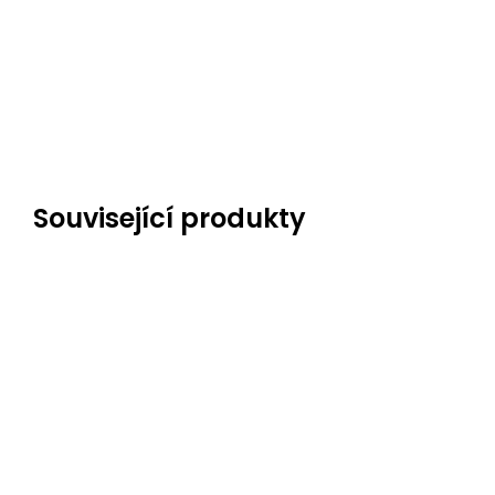
Související produkty