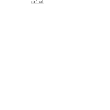
stránek