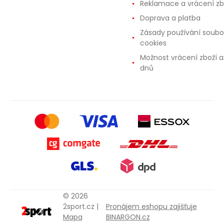
Reklamace a vrácení zb
Doprava a platba
Zásady používání soubo
cookies
Možnost vrácení zboží a
dnů
© 2026
2sport.cz |
Pronájem eshopu zajišťuje
Mapa
BINARGON.cz