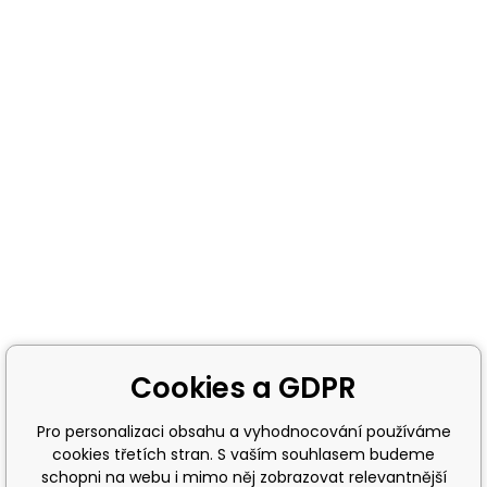
Cookies a GDPR
Pro personalizaci obsahu a vyhodnocování používáme
cookies třetích stran. S vaším souhlasem budeme
schopni na webu i mimo něj zobrazovat relevantnější