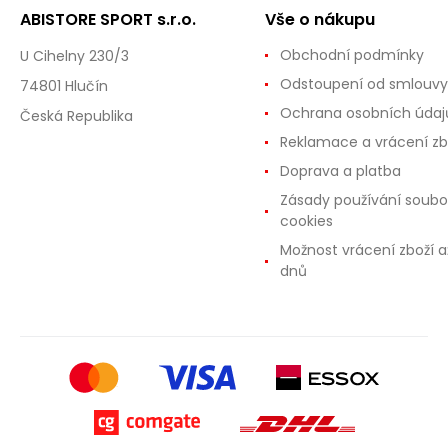
ABISTORE SPORT s.r.o.
Vše o nákupu
Obchodní podmínky
U Cihelny 230/3
Odstoupení od smlouvy
74801 Hlučín
Ochrana osobních údaj
Česká Republika
Reklamace a vrácení zb
Doprava a platba
Zásady používání soubo
cookies
Možnost vrácení zboží a
dnů