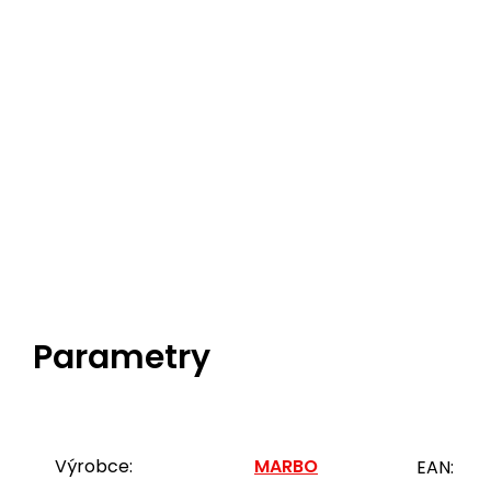
Parametry
Výrobce:
MARBO
EAN: