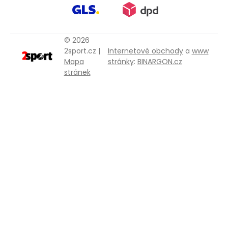
© 2026
2sport.cz |
Internetové obchody
a
www
Mapa
stránky
:
BINARGON.cz
stránek