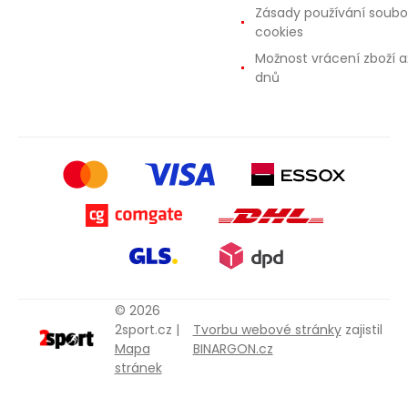
Zásady používání soubo
cookies
Možnost vrácení zboží a
dnů
© 2026
2sport.cz |
Tvorbu webové stránky
zajistil
Mapa
BINARGON.cz
stránek