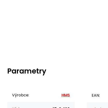
Parametry
Výrobce:
HMS
EAN: