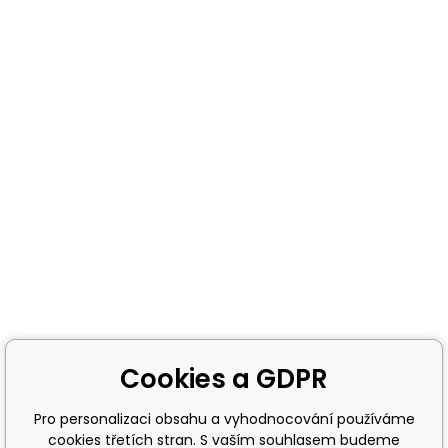
Cookies a GDPR
Pro personalizaci obsahu a vyhodnocování používáme
cookies třetích stran. S vaším souhlasem budeme