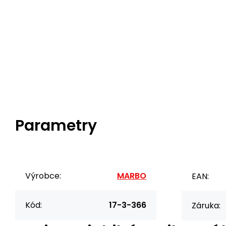
Parametry
Výrobce:
MARBO
EAN:
Kód:
17-3-366
Záruka: