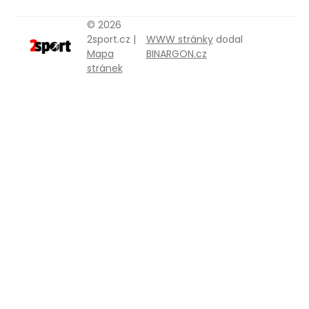
© 2026
2sport.cz |
WWW stránky
dodal
Mapa
BINARGON.cz
stránek