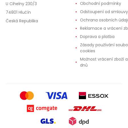
Obchodní podmínky
U Cihelny 230/3
Odstoupení od smlouvy
74801 Hlučín
Ochrana osobních údaj
Česká Republika
Reklamace a vrácení zb
Doprava a platba
Zásady používání soubo
cookies
Možnost vrácení zboží a
dnů