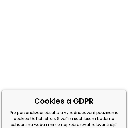
Cookies a GDPR
Pro personalizaci obsahu a vyhodnocování používáme
cookies třetích stran. S vaším souhlasem budeme
schopni na webu i mimo něj zobrazovat relevantnější