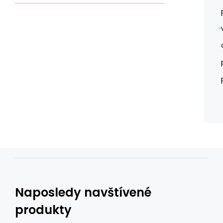
Naposledy navštívené
produkty