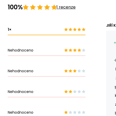
100%
1 recenze
JIŘÍ K
1
Nehodnoceno
Nehodnoceno
Nehodnoceno
Nehodnoceno