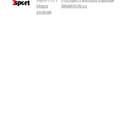
Mapa
BINARGON.cz
stránek