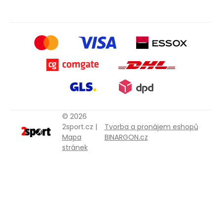
© 2026
2sport.cz |
Tvorba a pronájem eshopů
Mapa
BINARGON.cz
stránek