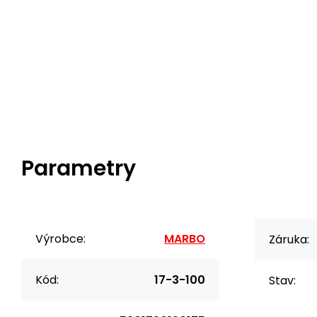
Parametry
Výrobce:
MARBO
Záruka:
Kód:
17-3-100
Stav: