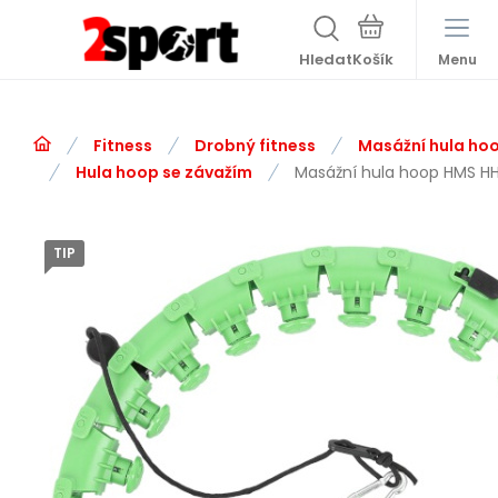
Hledat
Menu
Fitness
Drobný fitness
Masážní hula ho
Hula hoop se závažím
Masážní hula hoop HMS H
TIP