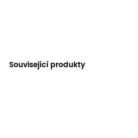
Související produkty