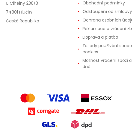
Obchodní podmínky
U Cihelny 230/3
Odstoupení od smlouvy
74801 Hlučín
Ochrana osobních údaj
Česká Republika
Reklamace a vrácení zb
Doprava a platba
Zásady používání soubo
cookies
Možnost vrácení zboží a
dnů