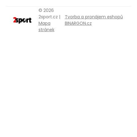
© 2026
2sport.cz |
Tvorba a pronájem eshopů
Mapa
BINARGON.cz
stránek