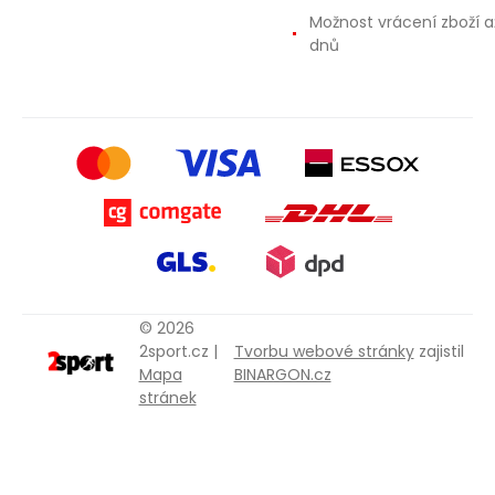
Možnost vrácení zboží a
dnů
© 2026
2sport.cz |
Tvorbu webové stránky
zajistil
Mapa
BINARGON.cz
stránek