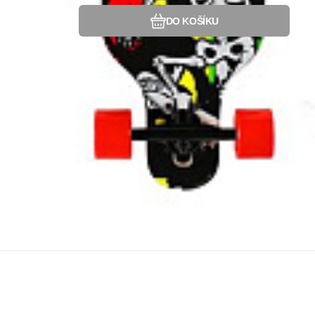
DO KOŠÍKU