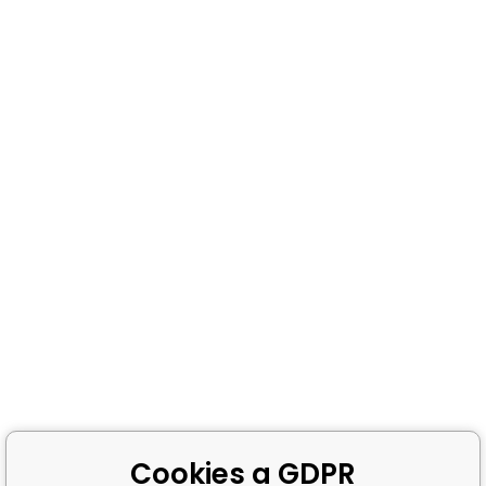
Cookies a GDPR