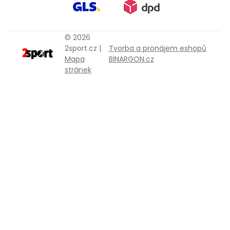
© 2026
2sport.cz |
Tvorba a pronájem eshopů
Mapa
BINARGON.cz
stránek