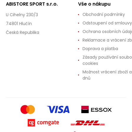
ABISTORE SPORT s.r.o.
Vše o nákupu
Obchodní podmínky
U Cihelny 230/3
Odstoupení od smlouvy
74801 Hlučín
Ochrana osobních údaj
Česká Republika
Reklamace a vrácení zb
Doprava a platba
Zásady používání soubo
cookies
Možnost vrácení zboží a
dnů