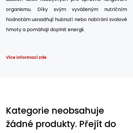
organismu. Díky svým vyváženým nutričním
hodnotám usnadňují hubnutí nebo nabírání svalové
hmoty a pomáhají doplnit energii.
Více informací zde
Kategorie neobsahuje
žádné produkty.
Přejít do