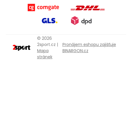
© 2026
2sport.cz |
Pronájem eshopu zajišťuje
Mapa
BINARGON.cz
stránek