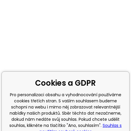
Cookies a GDPR
Pro personalizaci obsahu a vyhodnocování používáme
cookies třetích stran. S vaším souhlasem budeme
schopni na webu i mimo něj zobrazovat relevantnější
nabídky našich produktů. Sběr těchto dat nezačneme,
dokud nám nedáte svůj souhlas. Pokud chcete udělit
souhlas, klikněte na tlačítko "Ano, souhlasím".
Souhlas s