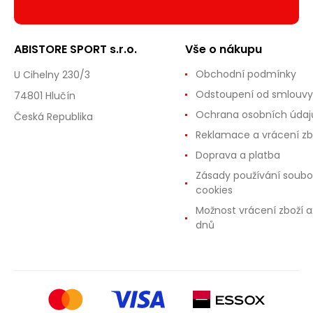
ABISTORE SPORT s.r.o.
Vše o nákupu
Obchodní podmínky
U Cihelny 230/3
Odstoupení od smlouvy
74801 Hlučín
Ochrana osobních údaj
Česká Republika
Reklamace a vrácení zb
Doprava a platba
Zásady používání soubo
cookies
Možnost vrácení zboží a
dnů