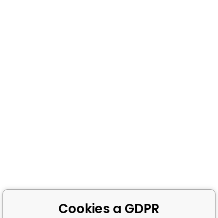
Cookies a GDPR