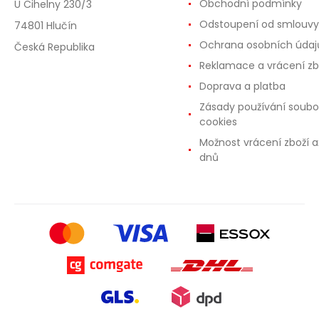
Obchodní podmínky
U Cihelny 230/3
Odstoupení od smlouvy
74801 Hlučín
Ochrana osobních údaj
Česká Republika
Reklamace a vrácení zb
Doprava a platba
Zásady používání soubo
cookies
Možnost vrácení zboží a
dnů