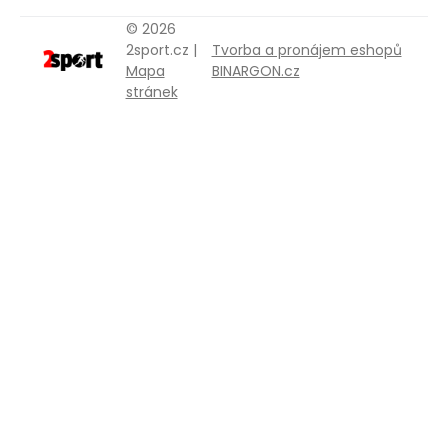
© 2026
2sport.cz |
Tvorba a pronájem eshopů
Mapa
BINARGON.cz
stránek