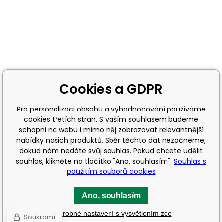
Cookies a GDPR
Pro personalizaci obsahu a vyhodnocování používáme
cookies třetích stran. S vaším souhlasem budeme
schopni na webu i mimo něj zobrazovat relevantnější
nabídky našich produktů. Sběr těchto dat nezačneme,
dokud nám nedáte svůj souhlas. Pokud chcete udělit
souhlas, klikněte na tlačítko "Ano, souhlasím".
Souhlas s
použitím souborů cookies
Ano, souhlasím
Podrobné nastavení s vysvětlením zde
Soukromí