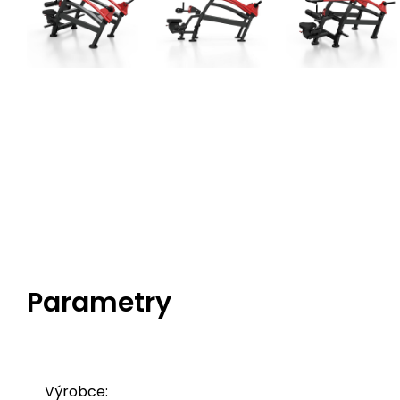
Parametry
Výrobce: