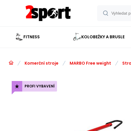
FITNESS
KOLOBEŽKY A BRUSLE
Komerční stroje
MARBO Free weight
Stro
PROFI VYBAVENÍ