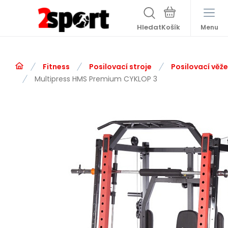
Hledat
Menu
Fitness
Posilovací stroje
Posilovací věže
Multipress HMS Premium CYKLOP 3