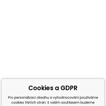
Cookies a GDPR
Pro personalizaci obsahu a vyhodnocování používáme
cookies třetích stran. S vaším souhlasem budeme