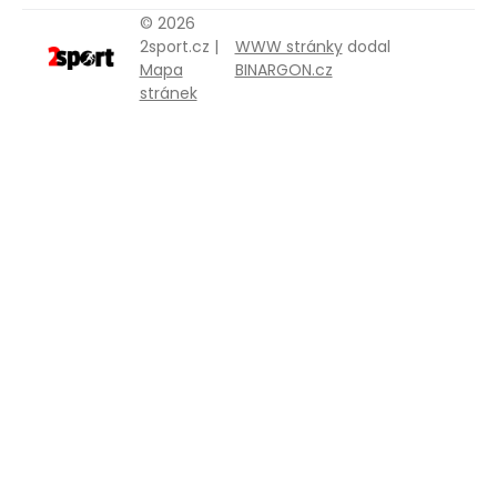
© 2026
2sport.cz |
WWW stránky
dodal
Mapa
BINARGON.cz
stránek