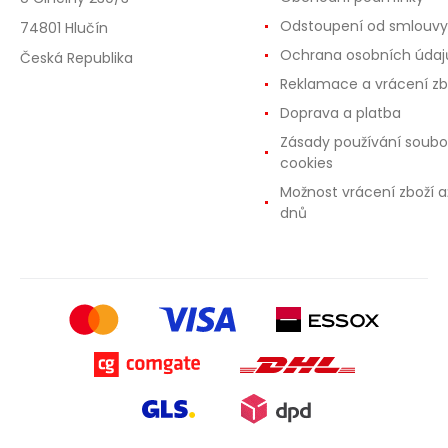
Odstoupení od smlouvy
74801 Hlučín
Ochrana osobních údaj
Česká Republika
Reklamace a vrácení zb
Doprava a platba
Zásady používání soubo
cookies
Možnost vrácení zboží a
dnů