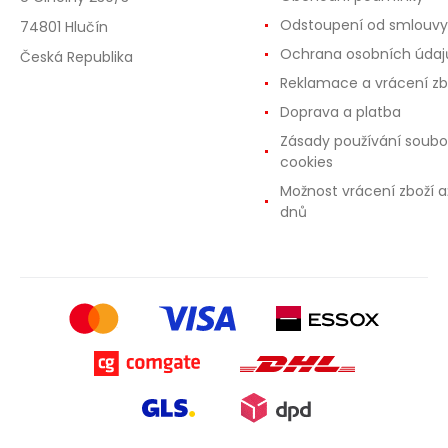
Odstoupení od smlouvy
74801 Hlučín
Ochrana osobních údaj
Česká Republika
Reklamace a vrácení zb
Doprava a platba
Zásady používání soubo
cookies
Možnost vrácení zboží a
dnů