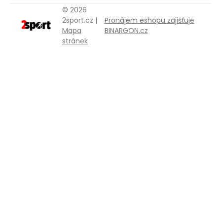
© 2026
2sport.cz |
Pronájem eshopu zajišťuje
Mapa
BINARGON.cz
stránek