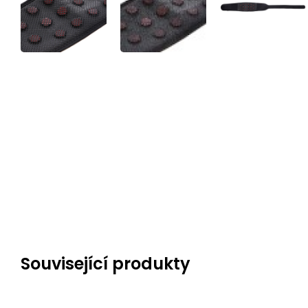
Související produkty