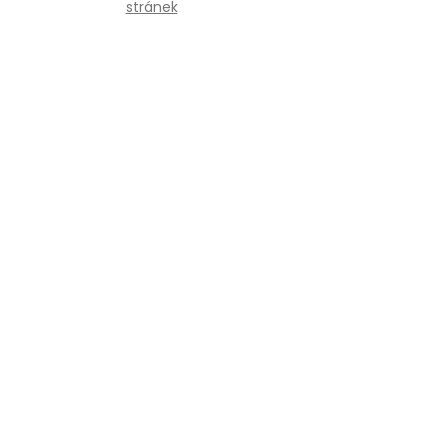
stránek