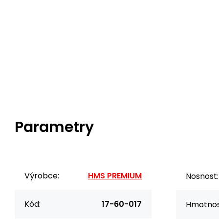
Parametry
Výrobce:
HMS PREMIUM
Nosnost:
Kód:
17-60-017
Hmotnos