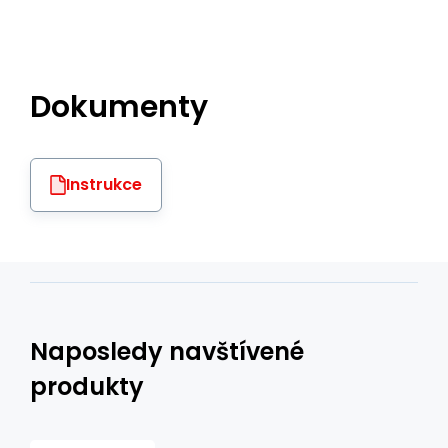
Dokumenty
Instrukce
Naposledy navštívené
produkty