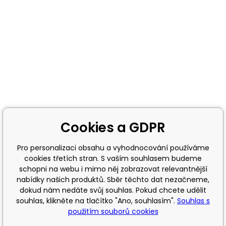
Cookies a GDPR
Pro personalizaci obsahu a vyhodnocování používáme
cookies třetích stran. S vaším souhlasem budeme
schopni na webu i mimo něj zobrazovat relevantnější
nabídky našich produktů. Sběr těchto dat nezačneme,
dokud nám nedáte svůj souhlas. Pokud chcete udělit
souhlas, klikněte na tlačítko "Ano, souhlasím".
Souhlas s
použitím souborů cookies