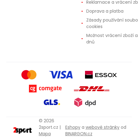
Reklamace a vrácení zb
Doprava a platba
Zásady používání soubo
cookies
Možnost vrácení zboží a
dnů
© 2026
2sport.cz |
Eshopy
a
webové stránky
od
Mapa
BINARGON.cz